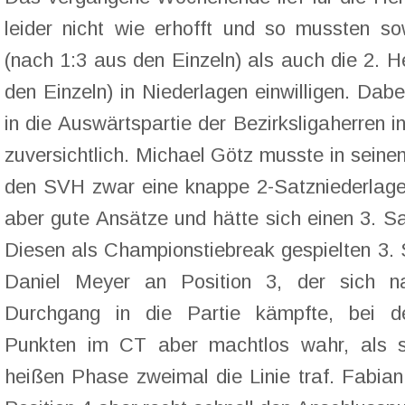
leider nicht wie erhofft und so mussten so
(nach 1:3 aus den Einzeln) als auch die 2. H
den Einzeln) in Niederlagen einwilligen. Dab
in die Auswärtspartie der Bezirksligaherren i
zuversichtlich. Michael Götz musste in seine
den SVH zwar eine knappe 2-Satzniederlage
aber gute Ansätze und hätte sich einen 3. Sa
Diesen als Championstiebreak gespielten 3. 
Daniel Meyer an Position 3, der sich n
Durchgang in die Partie kämpfte, bei d
Punkten im CT aber machtlos wahr, als s
heißen Phase zweimal die Linie traf. Fabia