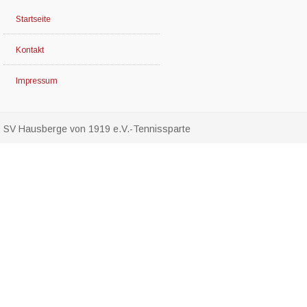
Startseite
Kontakt
Impressum
SV Hausberge von 1919 e.V.-Tennissparte