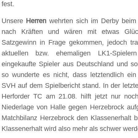
fest.
Unsere
Herren
wehrten sich im Derby beim
nach Kräften und wären mit etwas Glüc
Satzgewinn in Frage gekommen, jedoch tra
aktuellen bzw. ehemaligen LK1-Spieler
eingekaufte Spieler aus Deutschland und so
so wunderte es nicht, dass letztendlich ei
SVH auf dem Spielbericht stand. In der let
Herforder TC am 21.08. hilft jetzt nur noc
Niederlage von Halle gegen Herzebrock auf
Matchbilanz Herzebrock den Klassenerhalt b
Klassenerhalt wird also mehr als schwer wer