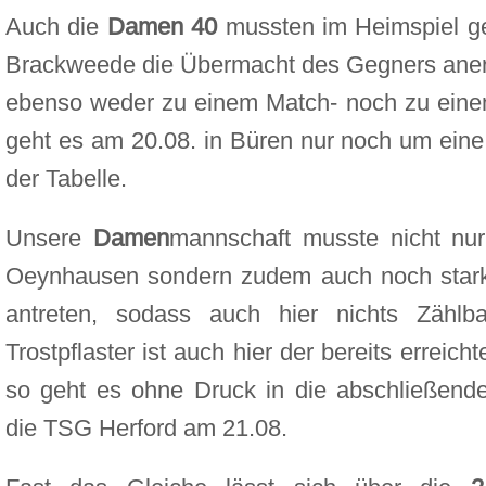
Auch die
Damen 40
mussten im Heimspiel ge
Brackweede die Übermacht des Gegners ane
ebenso weder zu einem Match- noch zu eine
geht es am 20.08. in Büren nur noch um eine 
der Tabelle.
Unsere
Damen
mannschaft musste nicht nur 
Oeynhausen sondern zudem auch noch stark
antreten, sodass auch hier nichts Zählba
Trostpflaster ist auch hier der bereits erreich
so geht es ohne Druck in die abschließend
die TSG Herford am 21.08.