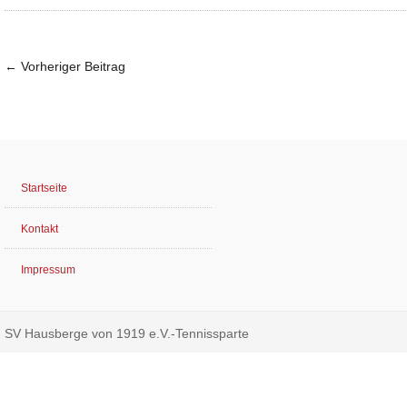
←
Vorheriger Beitrag
Startseite
Kontakt
Impressum
SV Hausberge von 1919 e.V.-Tennissparte