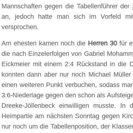
Mannschaften gegen die Tabellenführer der 
an, jedoch hatte man sich im Vorfeld mi
versprochen.
Am ehesten kamen noch die
Herren 30
für e
die nach Einzelerfolgen von Gabriel Mohamm
Eickmeier mit einem 2:4 Rückstand in die D
konnten dann aber nur noch Michael Müller
einen weiteren Punkt verbuchen, sodass man 
3:6-Niederlage gegen den schon als Aufsteig
Dreeke-Jöllenbeck einwilligen musste. In 
Heimpartie am nächsten Sonntag gegen Kirc
nur noch um die Tabellenposition, der Klassen