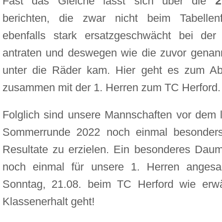
Fast das Gleiche lässt sich über die
2
berichten, die zwar nicht beim Tabellenf
ebenfalls stark ersatzgeschwächt bei der
antraten und deswegen wie die zuvor genan
unter die Räder kam. Hier geht es zum Ab
zusammen mit der 1. Herren zum TC Herford
Folglich sind unsere Mannschaften vor dem l
Sommerrunde 2022 noch einmal besonders 
Resultate zu erzielen. Ein besonderes Daum
noch einmal für unsere 1. Herren angesa
Sonntag, 21.08. beim TC Herford wie er
Klassenerhalt geht!