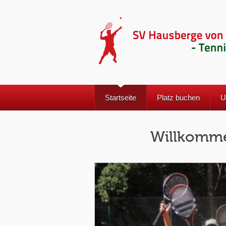
Startseite
Platz buchen
U
Willkomme