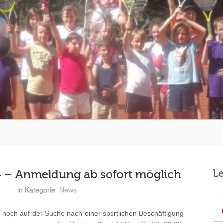
L
 – Anmeldung ab sofort möglich
n
in Kategorie
News
t noch auf der Suche nach einer sportlichen Beschäftigung