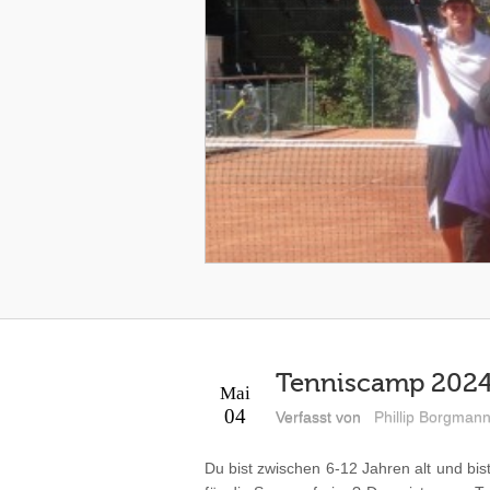
Tenniscamp 2024
Mai
04
Verfasst von
Phillip Borgman
Du bist zwischen 6-12 Jahren alt und bis