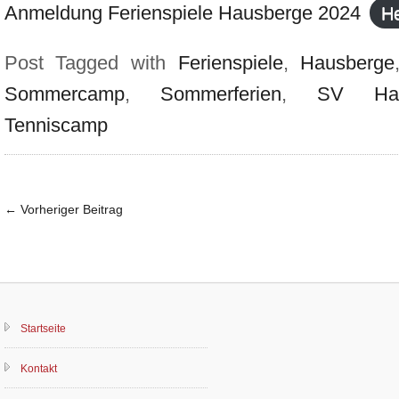
Anmeldung Ferienspiele Hausberge 2024
He
Post Tagged with
Ferienspiele
,
Hausberge
Sommercamp
,
Sommerferien
,
SV Hau
Tenniscamp
←
Vorheriger Beitrag
Startseite
Kontakt