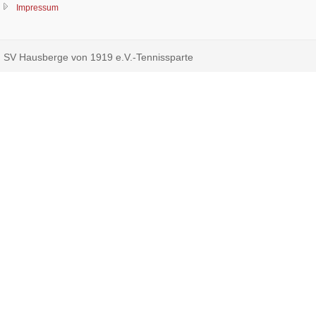
Impressum
SV Hausberge von 1919 e.V.-Tennissparte