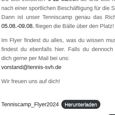
nach einer sportlichen Beschäftigung für die
Dann ist unser Tenniscamp genau das Rich
05.08.-09.08.
fliegen die Bälle über den Platz!
Im Flyer findest du alles, was du wissen m
findest du ebenfalls hier. Falls du dennoc
dich gerne per Mail bei uns:
vorstand@tennis-svh.de
Wir freuen uns auf dich!
Tenniscamp_Flyer2024
Herunterladen